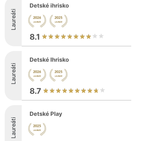
Detské ihrisko
Laureáti
8.1
Detské Ihrisko
Laureáti
8.7
Detské Play
Laureáti