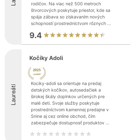
rodičov. Na viac než 500 metroch
štvorcových poskytuje priestor, kde sa
spája zábava so získavaním nových
schopností prostredníctvom rôznych ...
9.4
Kočíky Adoli
Kociky-adoli sa orientuje na predaj
Laureáti
detských kočíkov, autosedačiek a
širokej škály doplnkov určených pre
malé deti. Svoje služby poskytuje
prostredníctvom kamennej predajne v
Snine aj cez online obchod, čím
zabezpečuje dostupnosť produktov ...