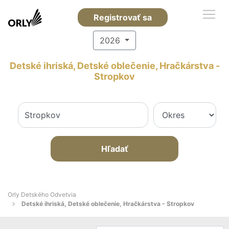
Registrovať sa
2026
Detské ihriská, Detské oblečenie, Hračkárstva -
Stropkov
Hľadať
Orly Detského Odvetvia
Detské ihriská, Detské oblečenie, Hračkárstva - Stropkov