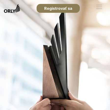
Registrovať sa