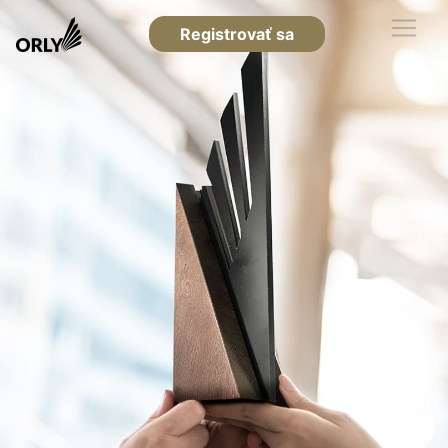
Registrovať sa