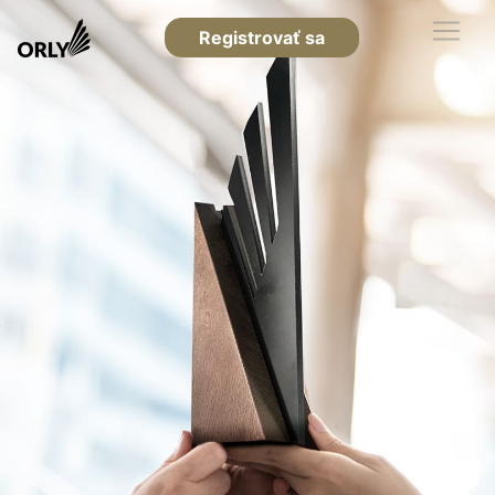
Registrovať sa