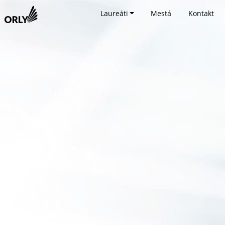
Laureáti
Mestá
Kontakt