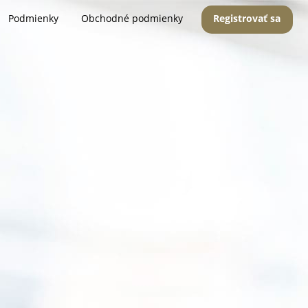
Podmienky
Obchodné podmienky
Registrovať sa