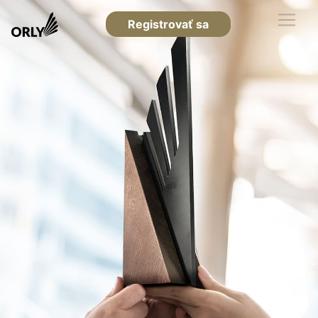
Registrovať sa