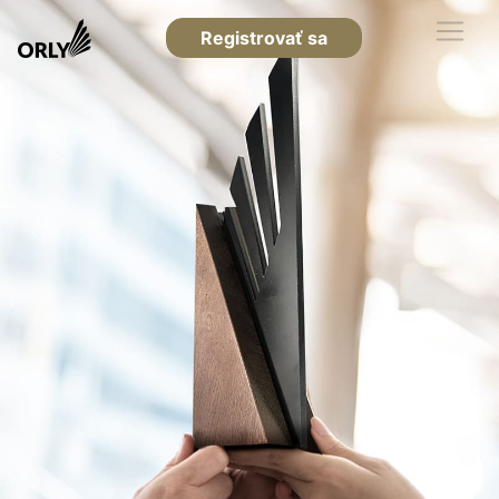
Registrovať sa