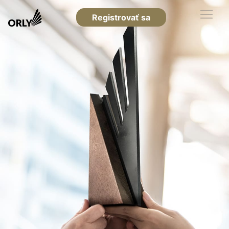
Registrovať sa