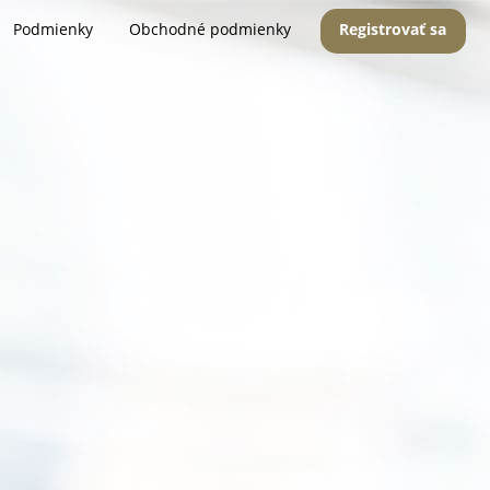
Podmienky
Obchodné podmienky
Registrovať sa