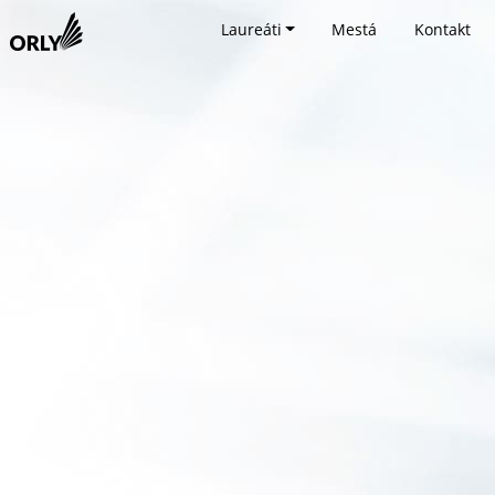
Laureáti
Mestá
Kontakt