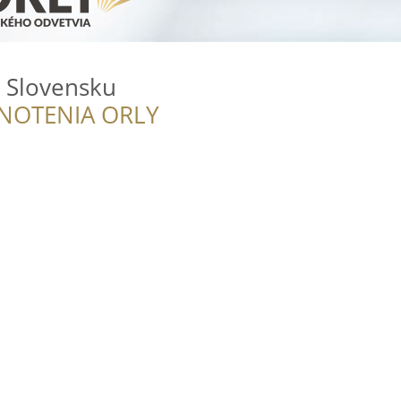
a Slovensku
NOTENIA ORLY