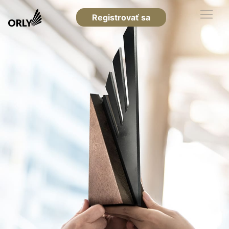
Registrovať sa