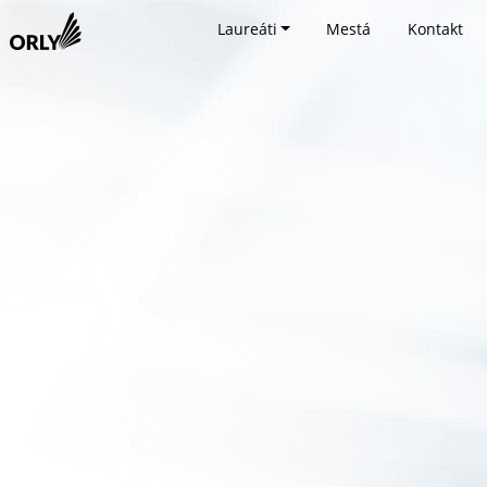
Laureáti
Mestá
Kontakt