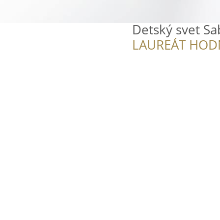
Detský svet Sa
LAUREÁT HOD