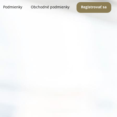
Podmienky
Obchodné podmienky
Registrovať sa