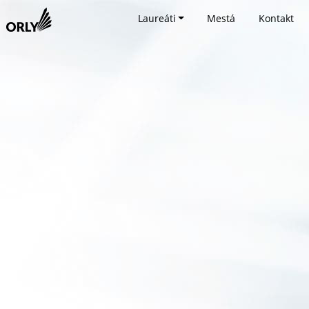
Laureáti
Mestá
Kontakt