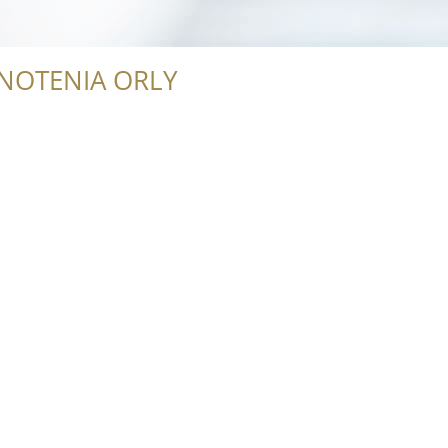
NOTENIA ORLY