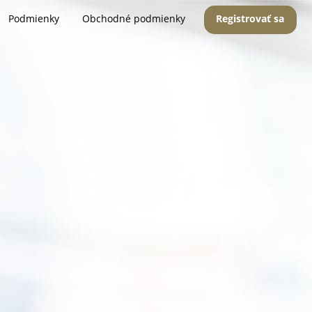
Podmienky
Obchodné podmienky
Registrovať sa