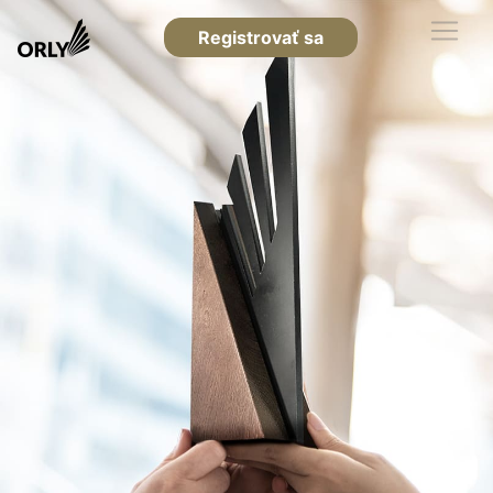
Registrovať sa