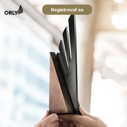
Registrovať sa