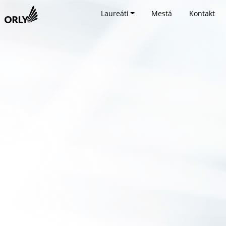
Laureáti
Mestá
Kontakt