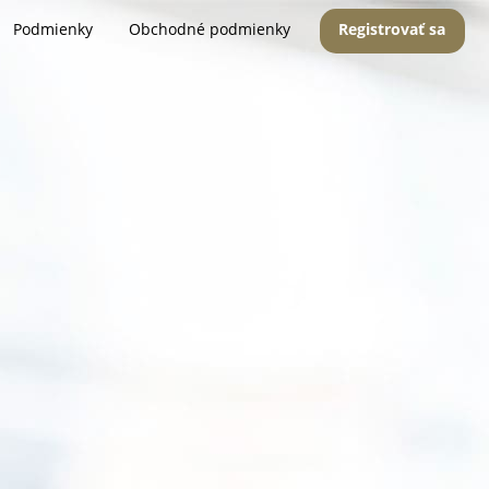
Podmienky
Obchodné podmienky
Registrovať sa