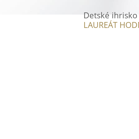
Detské ihrisko
LAUREÁT HOD