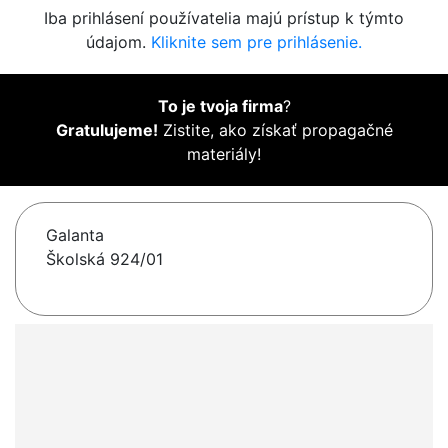
Iba prihlásení používatelia majú prístup k týmto
údajom.
Kliknite sem pre prihlásenie.
To je tvoja firma
?
Gratulujeme!
Zistite, ako získať propagačné
materiály!
Galanta
Školská 924/01