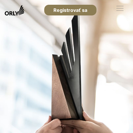
Registrovať sa