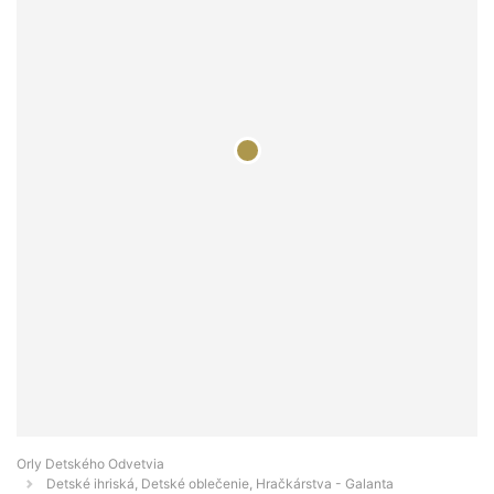
Orly Detského Odvetvia
Detské ihriská, Detské oblečenie, Hračkárstva - Galanta