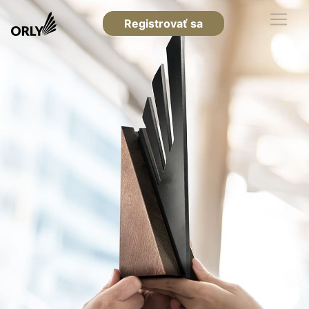
Registrovať sa