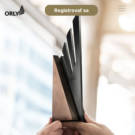
Registrovať sa