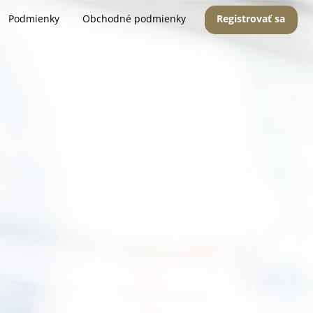
Podmienky
Obchodné podmienky
Registrovať sa