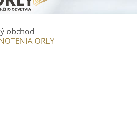
ký obchod
NOTENIA ORLY