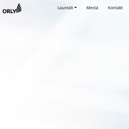
Laureáti
Mestá
Kontakt