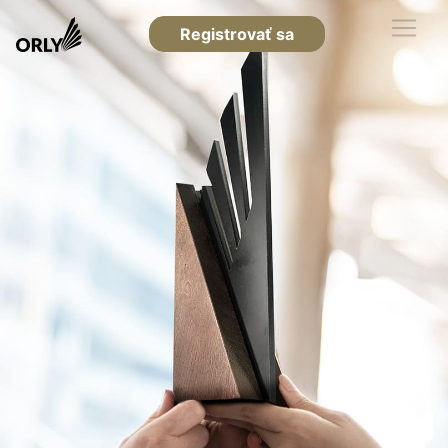
Registrovať sa