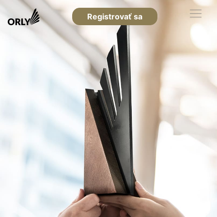
Registrovať sa