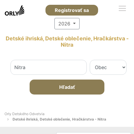
Registrovať sa
2026
Detské ihriská, Detské oblečenie, Hračkárstva -
Nitra
Hľadať
Orly Detského Odvetvia
Detské ihriská, Detské oblečenie, Hračkárstva - Nitra