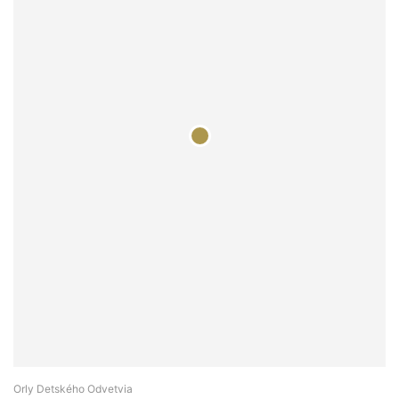
Orly Detského Odvetvia