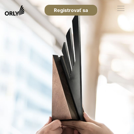
Registrovať sa